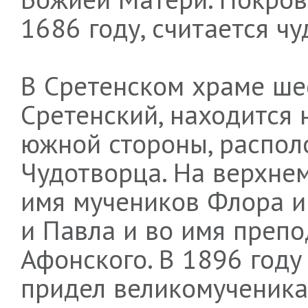
1686 году, считается ч
В Сретенском храме шес
Сретенский, находится 
южной стороны, распол
Чудотворца. На верхнем
имя мучеников Флора и
и Павла и во имя преп
Афонского. В 1896 году
придел великомученика