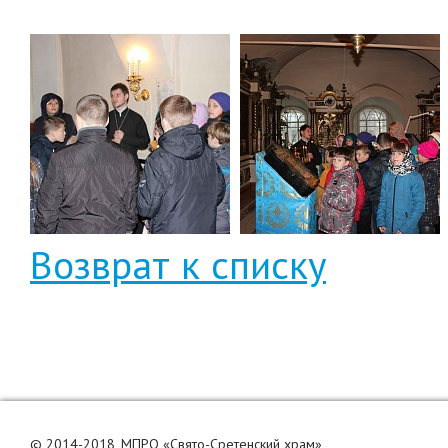
Возврат к списку
© 2014-2018, МПРО «Свято-Сретенский храм»