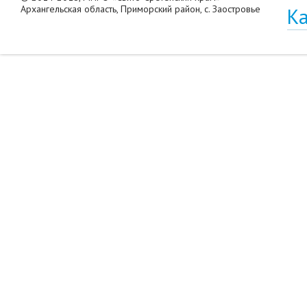
Архангельская область, Приморский район, с. Заостровье
Ка