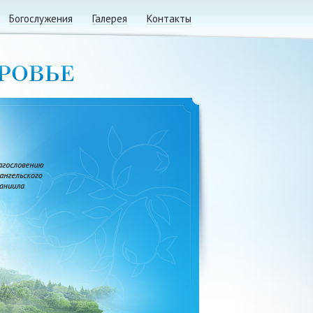
Богослужения
Галерея
Контакты