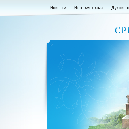
Новости
История храма
Духовен