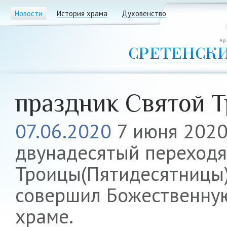
Новости
История храма
Духовенство
праздник Святой 
07.06.2020
7 июня 2020 
двунадесятый переходя
Троицы(Пятидесятницы)
совершил Божественную
храме.