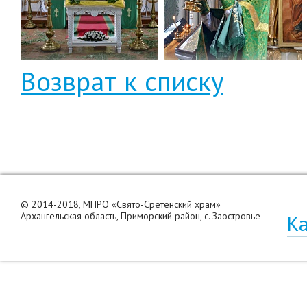
Возврат к списку
© 2014-2018, МПРО «Свято-Сретенский храм»
Архангельская область, Приморский район, с. Заостровье
Ка