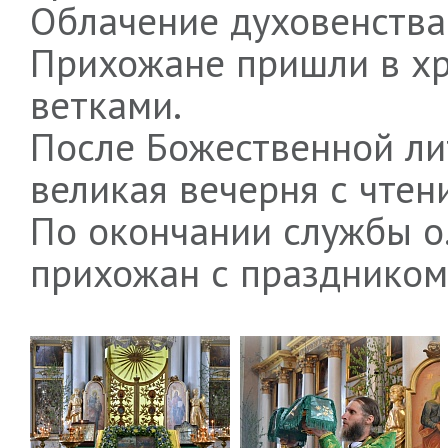
Облачение духовенства 
Прихожане пришли в хр
ветками.
После Божественной ли
великая вечерня с чте
По окончании службы о
прихожан с праздником