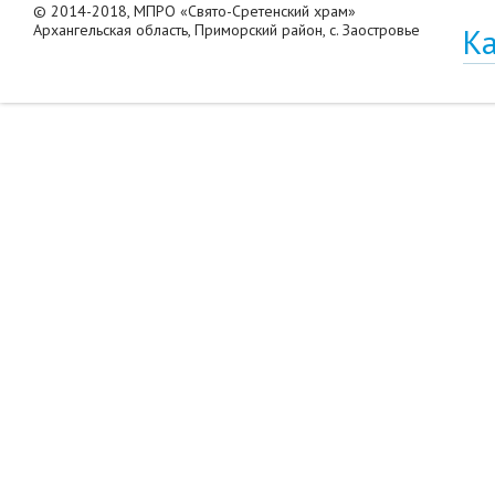
© 2014-2018, МПРО «Свято-Сретенский храм»
Архангельская область, Приморский район, с. Заостровье
Ка