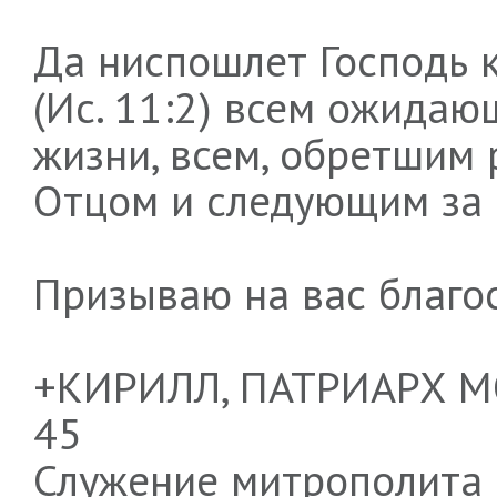
Да ниспошлет Господь к
(Ис. 11:2) всем ожидаю
жизни, всем, обретшим
Отцом и следующим за 
Призываю на вас благо
+КИРИЛЛ, ПАТРИАРХ М
45
Служение митрополита 