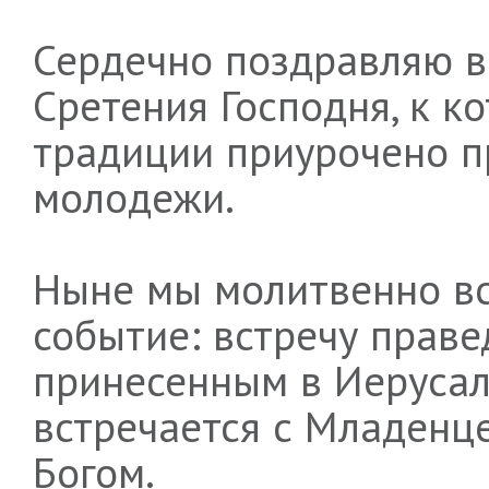
Сердечно поздравляю в
Сретения Господня, к к
традиции приурочено п
молодежи.
Ныне мы молитвенно в
событие: встречу праве
принесенным в Иерусал
встречается с Младенце
Богом.