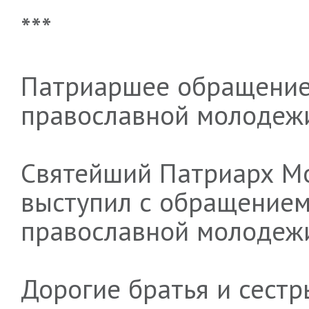
***
Патриаршее обращение
православной молодеж
Святейший Патриарх Мо
выступил с обращением
православной молодеж
Дорогие братья и сестр