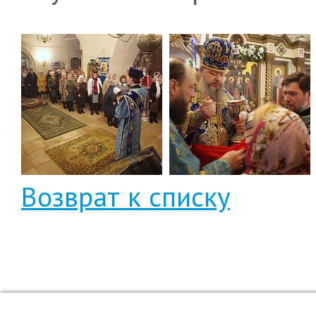
Возврат к списку