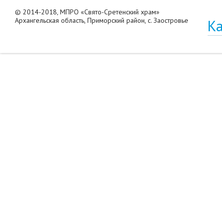
© 2014-2018, МПРО «Свято-Сретенский храм»
Архангельская область, Приморский район, с. Заостровье
Ка