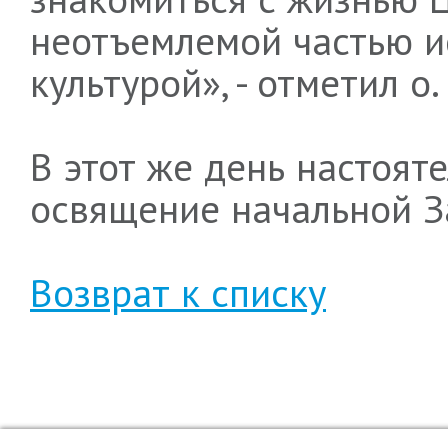
неотъемлемой частью и
культурой», - отметил о.
В этот же день настоят
освящение начальной З
Возврат к списку