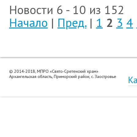
Новости 6 - 10 из 152
Начало
|
Пред.
|
1
2
3
4
© 2014-2018, МПРО «Свято-Сретенский храм»
Архангельская область, Приморский район, с. Заостровье
Ка