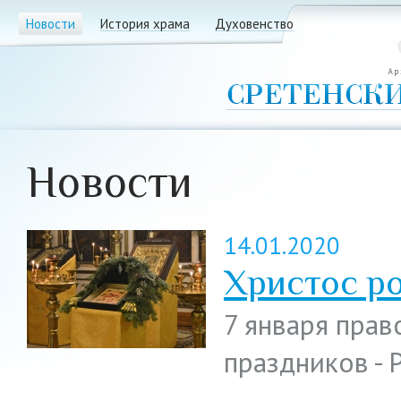
Новости
История храма
Духовенство
Новости
14.01.2020
Христос ро
7 января пра
праздников -