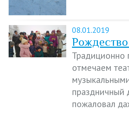
08.01.2019
Рождество
Традиционно 
отмечаем теа
музыкальными
праздничный д
пожаловал да